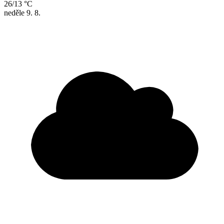
26/13 °C
neděle
9. 8.