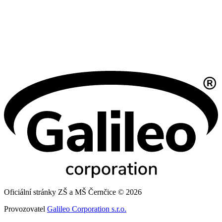
Oficiální stránky ZŠ a MŠ Černčice © 2026
Provozovatel
Galileo Corporation s.r.o.