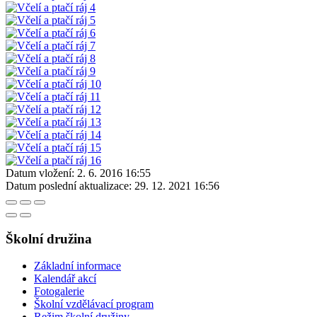
Datum vložení:
2. 6. 2016 16:55
Datum poslední aktualizace:
29. 12. 2021 16:56
Školní družina
Základní informace
Kalendář akcí
Fotogalerie
Školní vzdělávací program
Režim školní družiny