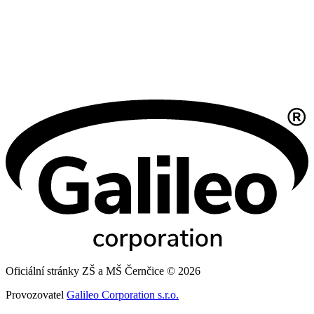
Oficiální stránky ZŠ a MŠ Černčice © 2026
Provozovatel
Galileo Corporation s.r.o.