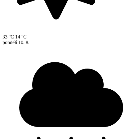
33 °C
14 °C
pondělí
10. 8.