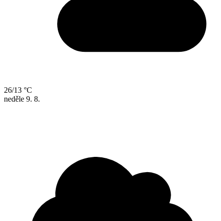
26/13 °C
neděle
9. 8.