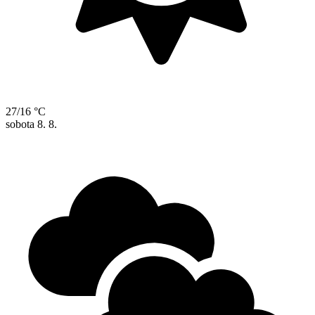
27/16 °C
sobota
8. 8.