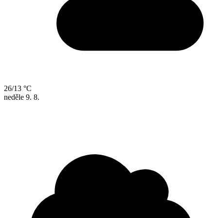
26/13 °C
neděle
9. 8.