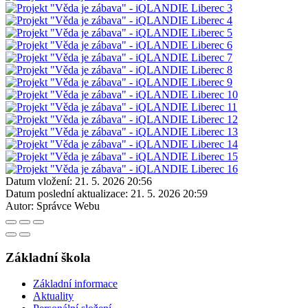
Datum vložení:
21. 5. 2026 20:56
Datum poslední aktualizace:
21. 5. 2026 20:59
Autor:
Správce Webu
Základní škola
Základní informace
Aktuality