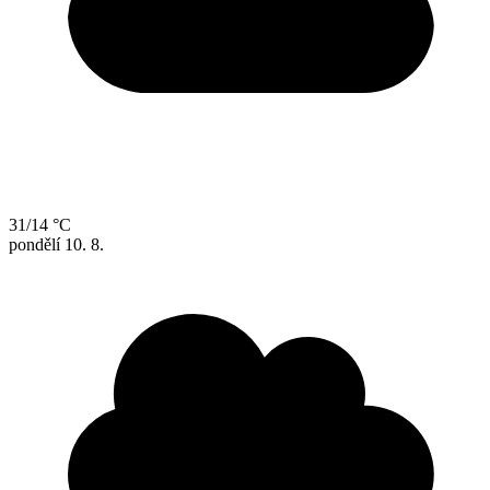
31/14 °C
pondělí
10. 8.