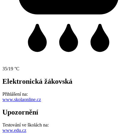
35/19 °C
Elektronická žákovská
Přihlášení na:
www.skolaonline.cz
Upozornění
Testování ve školách na:
www.edu.cz