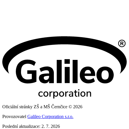
Oficiální stránky ZŠ a MŠ Černčice © 2026
Provozovatel
Galileo Corporation s.r.o.
Poslední aktualizace: 2. 7. 2026