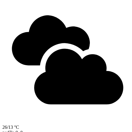
26/13 °C