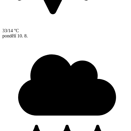
33/14 °C
pondělí
10. 8.