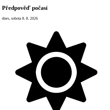
Předpověď počasí
dnes, sobota 8. 8. 2026