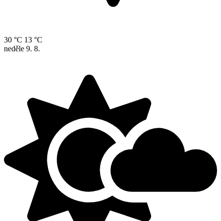
30 °C
13 °C
neděle
9. 8.