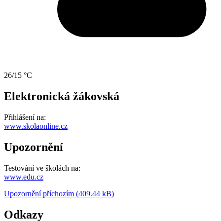
26/15 °C
Elektronická žákovská
Přihlášení na:
www.skolaonline.cz
Upozornění
Testování ve školách na:
www.edu.cz
Upozornění příchozím (409.44 kB)
Odkazy