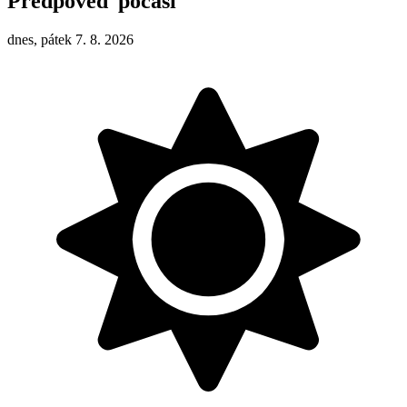
Předpověď počasí
dnes, pátek 7. 8. 2026