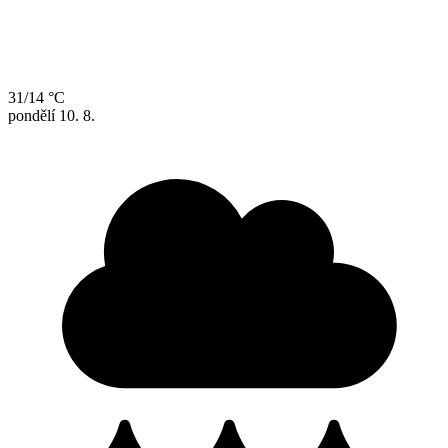
31/14 °C
pondělí
10. 8.