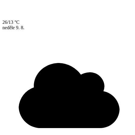
26/13 °C
neděle
9. 8.