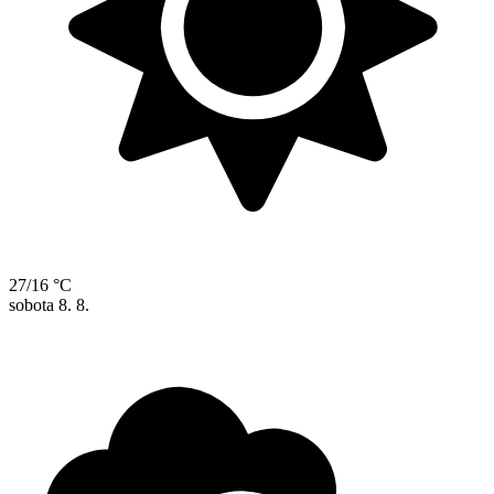
27/16 °C
sobota
8. 8.