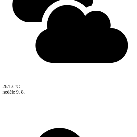
26/13 °C
neděle
9. 8.