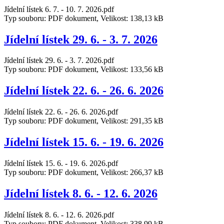
Jídelní lístek 6. 7. - 10. 7. 2026.pdf
Typ souboru: PDF dokument, Velikost: 138,13 kB
Jídelní lístek 29. 6. - 3. 7. 2026
Jídelní lístek 29. 6. - 3. 7. 2026.pdf
Typ souboru: PDF dokument, Velikost: 133,56 kB
Jídelní lístek 22. 6. - 26. 6. 2026
Jídelní lístek 22. 6. - 26. 6. 2026.pdf
Typ souboru: PDF dokument, Velikost: 291,35 kB
Jídelní lístek 15. 6. - 19. 6. 2026
Jídelní lístek 15. 6. - 19. 6. 2026.pdf
Typ souboru: PDF dokument, Velikost: 266,37 kB
Jídelní lístek 8. 6. - 12. 6. 2026
Jídelní lístek 8. 6. - 12. 6. 2026.pdf
Typ souboru: PDF dokument, Velikost: 338,99 kB