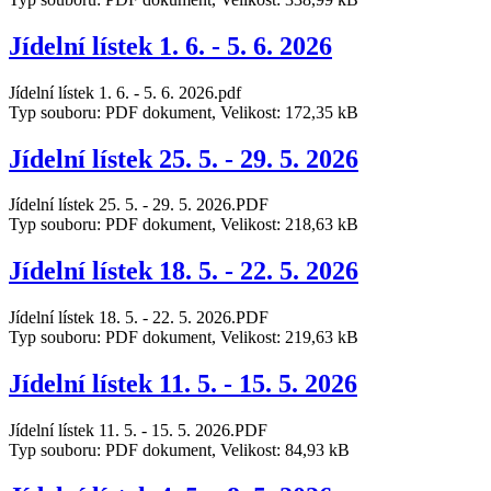
Jídelní lístek 1. 6. - 5. 6. 2026
Jídelní lístek 1. 6. - 5. 6. 2026.pdf
Typ souboru: PDF dokument, Velikost: 172,35 kB
Jídelní lístek 25. 5. - 29. 5. 2026
Jídelní lístek 25. 5. - 29. 5. 2026.PDF
Typ souboru: PDF dokument, Velikost: 218,63 kB
Jídelní lístek 18. 5. - 22. 5. 2026
Jídelní lístek 18. 5. - 22. 5. 2026.PDF
Typ souboru: PDF dokument, Velikost: 219,63 kB
Jídelní lístek 11. 5. - 15. 5. 2026
Jídelní lístek 11. 5. - 15. 5. 2026.PDF
Typ souboru: PDF dokument, Velikost: 84,93 kB