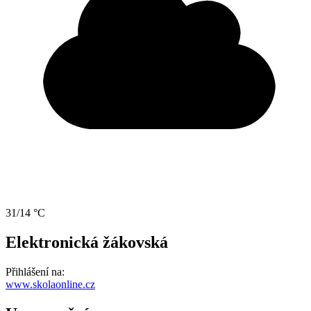
31/14 °C
Elektronická žákovská
Přihlášení na:
www.skolaonline.cz