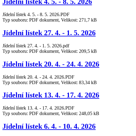
Jídelní lístek 4. 5. - 8. 5. 2026
Jídelní lístek 4. 5. - 8. 5. 2026.PDF
Typ souboru: PDF dokument, Velikost: 271,7 kB
Jídelní lístek 27. 4. - 1. 5. 2026
Jídelní lístek 27. 4. - 1. 5. 2026.pdf
Typ souboru: PDF dokument, Velikost: 209,5 kB
Jídelní lístek 20. 4. - 24. 4. 2026
Jídelní lístek 20. 4. - 24. 4. 2026.PDF
Typ souboru: PDF dokument, Velikost: 83,34 kB
Jídelní lístek 13. 4. - 17. 4. 2026
Jídelní lístek 13. 4. - 17. 4. 2026.PDF
Typ souboru: PDF dokument, Velikost: 248,05 kB
Jídelní lístek 6. 4. - 10. 4. 2026