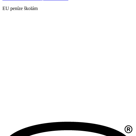
EU peníze školám