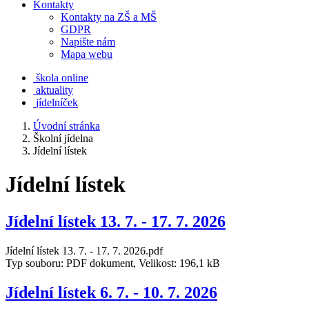
Kontakty
Kontakty na ZŠ a MŠ
GDPR
Napište nám
Mapa webu
škola online
aktuality
jídelníček
Úvodní stránka
Školní jídelna
Jídelní lístek
Jídelní lístek
Jídelní lístek 13. 7. - 17. 7. 2026
Jídelní lístek 13. 7. - 17. 7. 2026.pdf
Typ souboru: PDF dokument, Velikost: 196,1 kB
Jídelní lístek 6. 7. - 10. 7. 2026