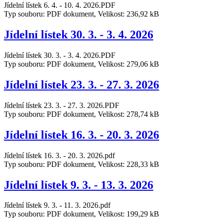
Jídelní lístek 6. 4. - 10. 4. 2026.PDF
Typ souboru: PDF dokument, Velikost: 236,92 kB
Jídelní lístek 30. 3. - 3. 4. 2026
Jídelní lístek 30. 3. - 3. 4. 2026.PDF
Typ souboru: PDF dokument, Velikost: 279,06 kB
Jídelní lístek 23. 3. - 27. 3. 2026
Jídelní lístek 23. 3. - 27. 3. 2026.PDF
Typ souboru: PDF dokument, Velikost: 278,74 kB
Jídelní lístek 16. 3. - 20. 3. 2026
Jídelní lístek 16. 3. - 20. 3. 2026.pdf
Typ souboru: PDF dokument, Velikost: 228,33 kB
Jídelní lístek 9. 3. - 13. 3. 2026
Jídelní lístek 9. 3. - 11. 3. 2026.pdf
Typ souboru: PDF dokument, Velikost: 199,29 kB