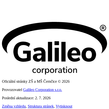
Oficiální stránky ZŠ a MŠ Černčice © 2026
Provozovatel
Galileo Corporation s.r.o.
Poslední aktualizace: 2. 7. 2026
Změna vzhledu
,
Struktura stránek
,
Vytisknout