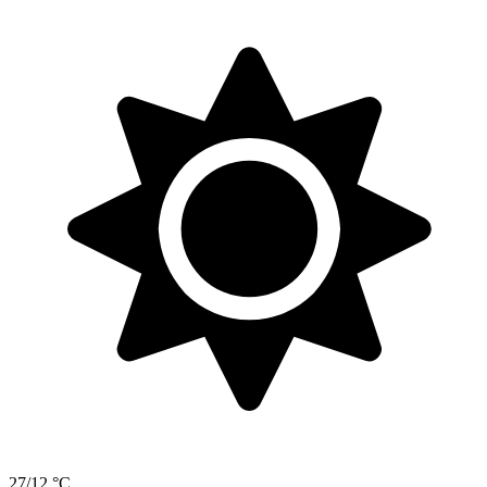
27/12 °C