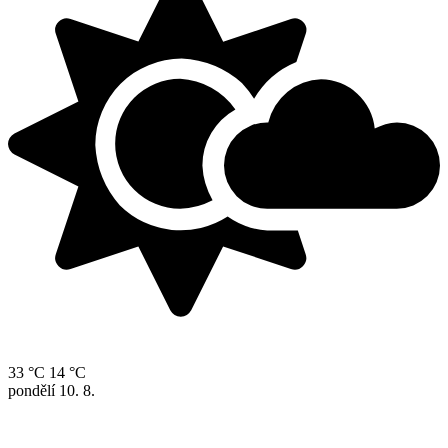
33 °C
14 °C
pondělí
10. 8.