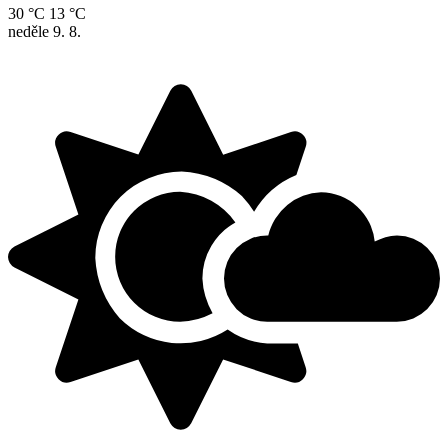
30 °C
13 °C
neděle
9. 8.