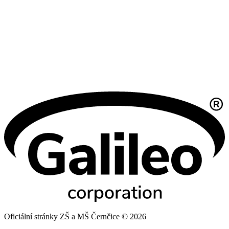
Oficiální stránky ZŠ a MŠ Černčice © 2026