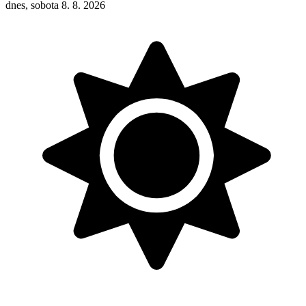
dnes, sobota 8. 8. 2026