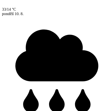
33/14 °C
pondělí
10. 8.