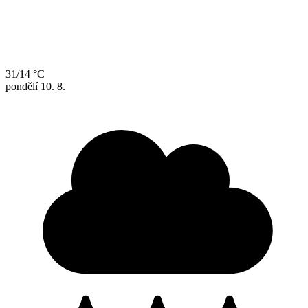
31/14 °C
pondělí
10. 8.