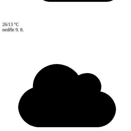
26/13 °C
neděle
9. 8.