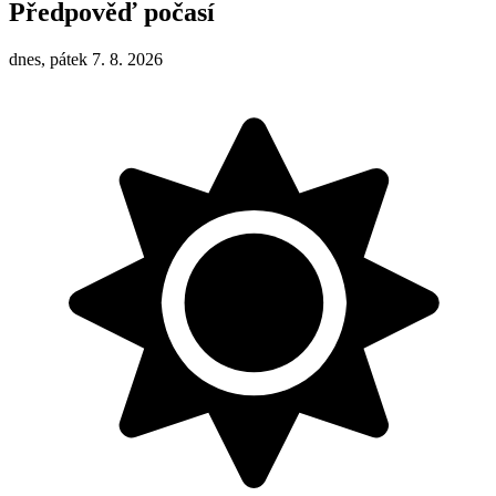
Předpověď počasí
dnes, pátek 7. 8. 2026