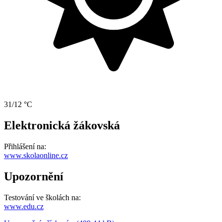
31/12 °C
Elektronická žákovská
Přihlášení na:
www.skolaonline.cz
Upozornění
Testování ve školách na:
www.edu.cz