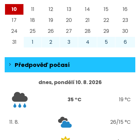
10
11
12
13
14
15
16
17
18
19
20
21
22
23
24
25
26
27
28
29
30
31
1
2
3
4
5
6
Předpověď počasí
dnes, pondělí 10. 8. 2026
35 °C
19 °C
11. 8.
26/15 °C
úterý