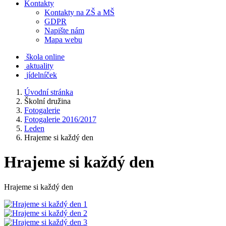
Kontakty
Kontakty na ZŠ a MŠ
GDPR
Napište nám
Mapa webu
škola online
aktuality
jídelníček
Úvodní stránka
Školní družina
Fotogalerie
Fotogalerie 2016/2017
Leden
Hrajeme si každý den
Hrajeme si každý den
Hrajeme si každý den