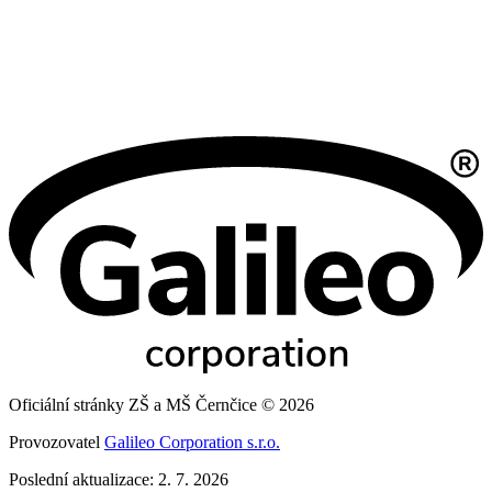
Oficiální stránky ZŠ a MŠ Černčice © 2026
Provozovatel
Galileo Corporation s.r.o.
Poslední aktualizace: 2. 7. 2026