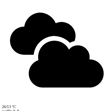
26/13 °C