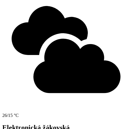
26/15 °C
Elektronická žákovská