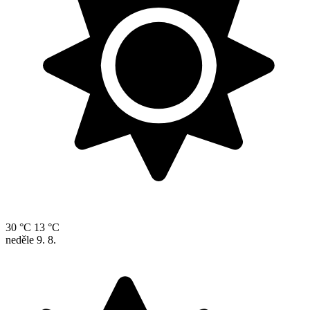
30 °C
13 °C
neděle
9. 8.