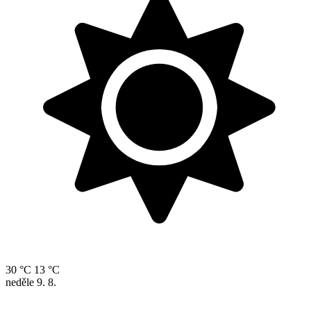
30 °C
13 °C
neděle
9. 8.