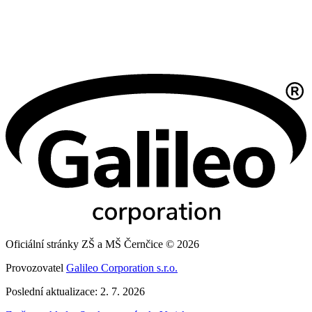
Oficiální stránky ZŠ a MŠ Černčice © 2026
Provozovatel
Galileo Corporation s.r.o.
Poslední aktualizace: 2. 7. 2026