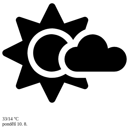
33/14 °C
pondělí
10. 8.