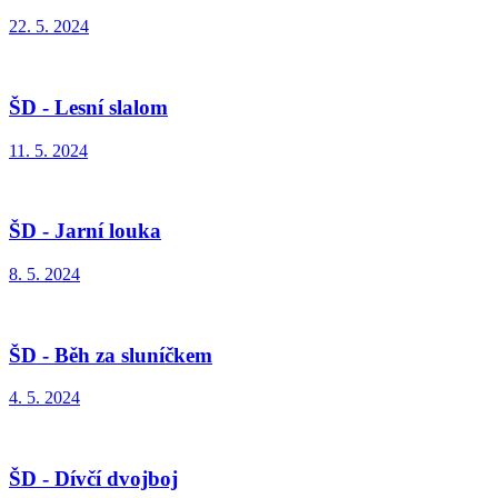
22. 5. 2024
ŠD - Lesní slalom
11. 5. 2024
ŠD - Jarní louka
8. 5. 2024
ŠD - Běh za sluníčkem
4. 5. 2024
ŠD - Dívčí dvojboj