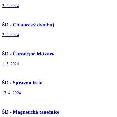
2. 5. 2024
ŠD - Chlapecký dvojboj
2. 5. 2024
ŠD - Čarodějné lektvary
1. 5. 2024
ŠD - Správná trefa
13. 4. 2024
ŠD - Magnetická tanečnice