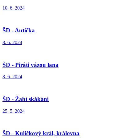
10. 6. 2024
ŠD - Autíčka
8. 6. 2024
ŠD - Piráti vázou lana
8. 6. 2024
ŠD - Žabí skákání
25. 5. 2024
ŠD - Kuličkový král, královna