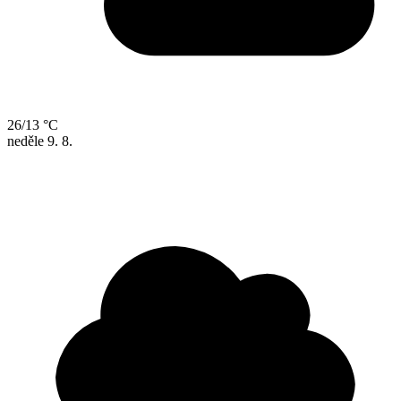
26/13 °C
neděle
9. 8.