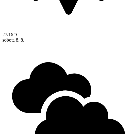
27/16 °C
sobota
8. 8.