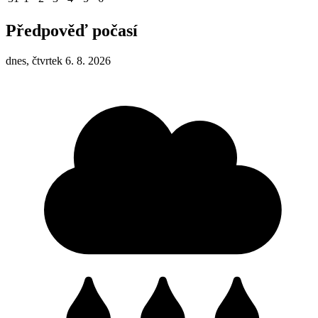
Předpověď počasí
dnes, čtvrtek 6. 8. 2026