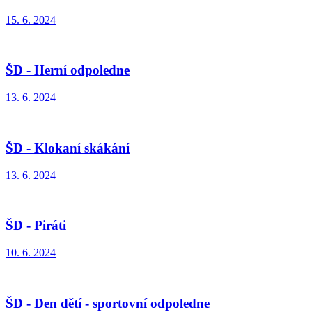
15. 6. 2024
ŠD - Herní odpoledne
13. 6. 2024
ŠD - Klokaní skákání
13. 6. 2024
ŠD - Piráti
10. 6. 2024
ŠD - Den dětí - sportovní odpoledne