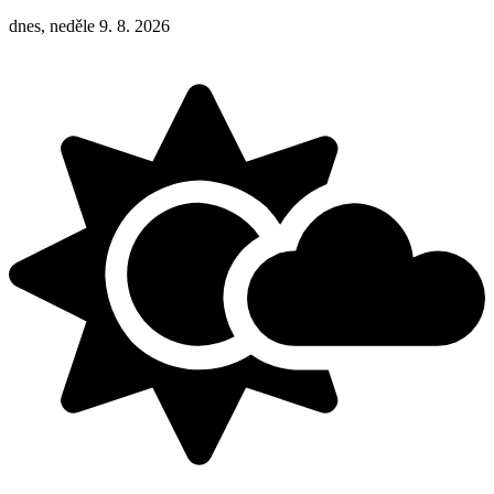
dnes, neděle 9. 8. 2026