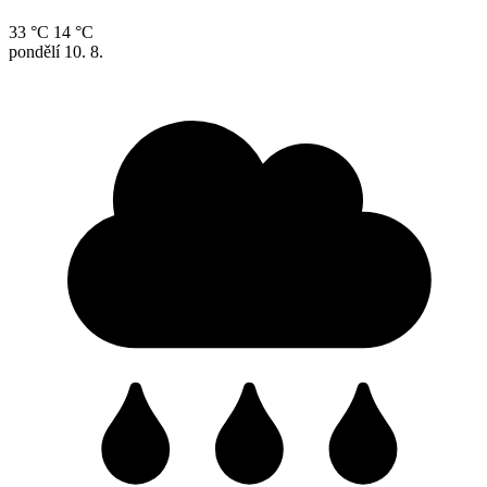
33 °C
14 °C
pondělí
10. 8.