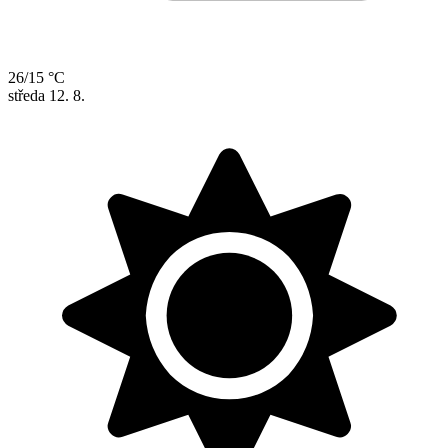
26/15 °C
středa
12. 8.