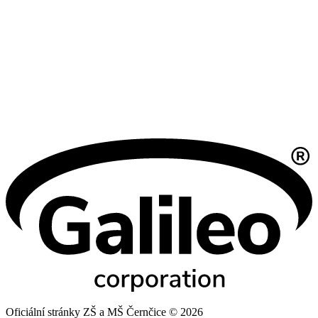
Oficiální stránky ZŠ a MŠ Černčice © 2026