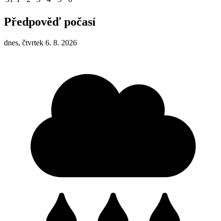
Předpověď počasí
dnes, čtvrtek 6. 8. 2026