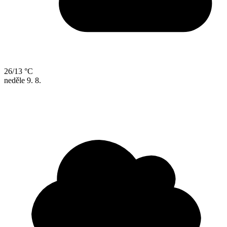
26/13 °C
neděle
9. 8.