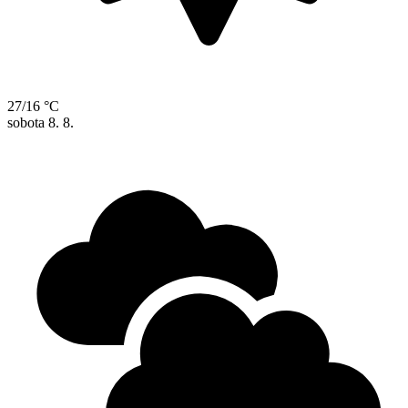
27/16 °C
sobota
8. 8.