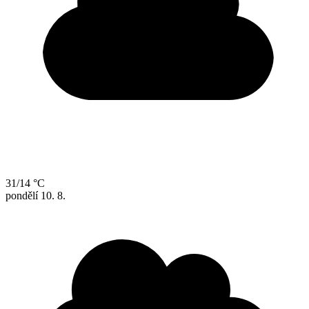
31/14 °C
pondělí
10. 8.