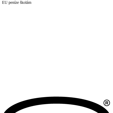
EU peníze školám