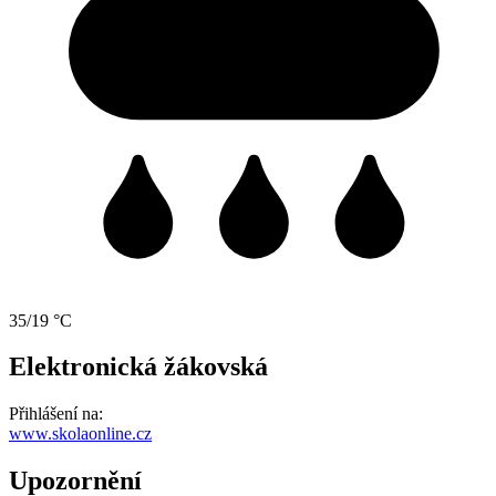
35/19 °C
Elektronická žákovská
Přihlášení na:
www.skolaonline.cz
Upozornění