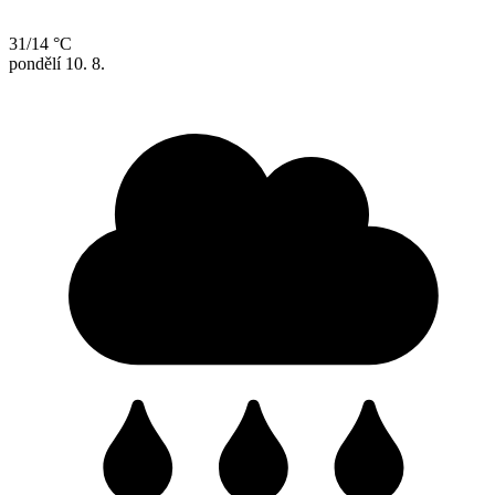
31/14 °C
pondělí
10. 8.