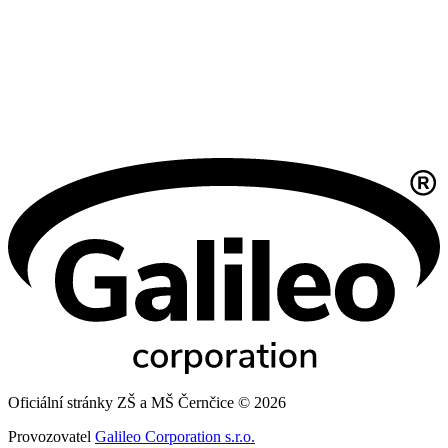
Oficiální stránky ZŠ a MŠ Černčice © 2026
Provozovatel
Galileo Corporation s.r.o.