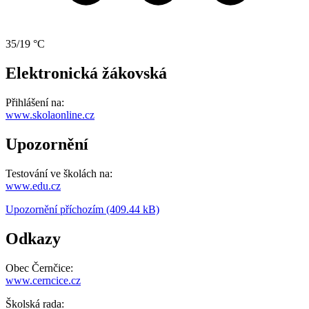
35/19 °C
Elektronická žákovská
Přihlášení na:
www.skolaonline.cz
Upozornění
Testování ve školách na:
www.edu.cz
Upozornění příchozím (409.44 kB)
Odkazy
Obec Černčice:
www.cerncice.cz
Školská rada: