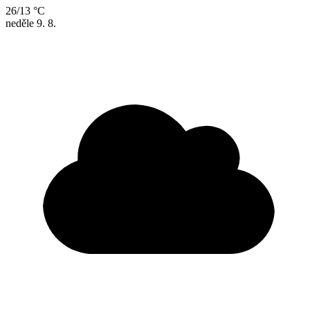
26/13 °C
neděle
9. 8.