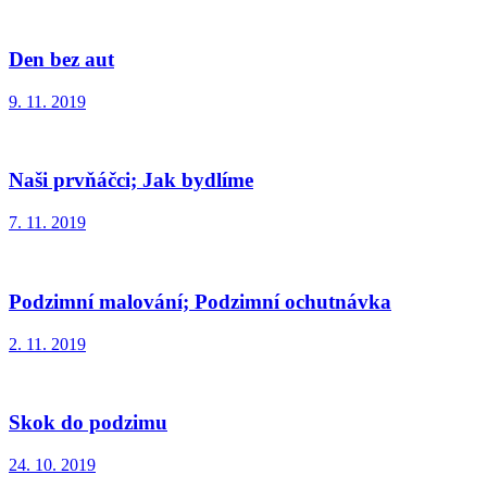
Den bez aut
9. 11. 2019
Naši prvňáčci; Jak bydlíme
7. 11. 2019
Podzimní malování; Podzimní ochutnávka
2. 11. 2019
Skok do podzimu
24. 10. 2019