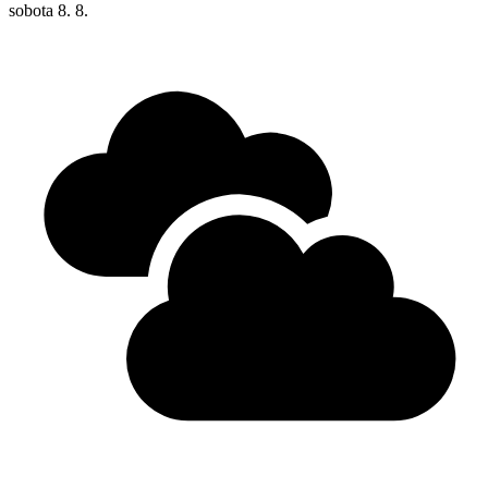
sobota
8. 8.