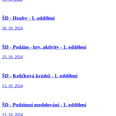
ŠD - Houby - 1. oddělení
26. 10. 2024
ŠD - Podzim - hry, aktivity - 1. oddělení
25. 10. 2024
ŠD - Kolíčková krádež - 1. oddělení
13. 10. 2024
ŠD - Podzimní modelování - 1. oddělení
13. 10. 2024