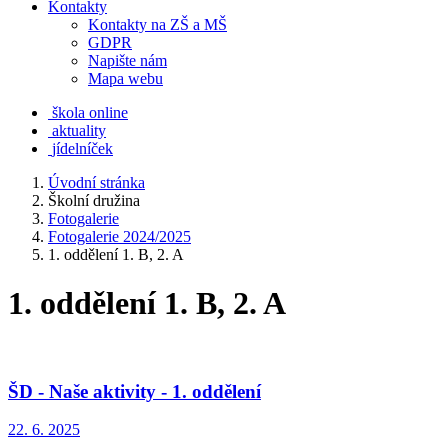
Kontakty
Kontakty na ZŠ a MŠ
GDPR
Napište nám
Mapa webu
škola online
aktuality
jídelníček
Úvodní stránka
Školní družina
Fotogalerie
Fotogalerie 2024/2025
1. oddělení 1. B, 2. A
1. oddělení 1. B, 2. A
ŠD - Naše aktivity - 1. oddělení
22. 6. 2025