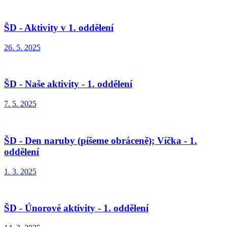
ŠD - Aktivity v 1. oddělení
26. 5. 2025
ŠD - Naše aktivity - 1. oddělení
7. 5. 2025
ŠD - Den naruby (píšeme obráceně); Víčka - 1.
oddělení
1. 3. 2025
ŠD - Únorové aktivity - 1. oddělení