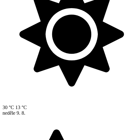
30 °C
13 °C
neděle
9. 8.