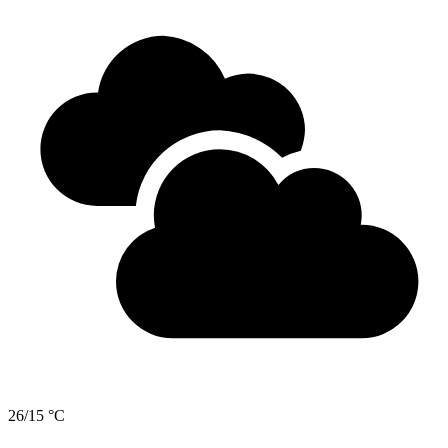
26/15 °C