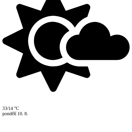
33/14 °C
pondělí
10. 8.