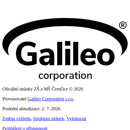
Oficiální stránky ZŠ a MŠ Černčice © 2026
Provozovatel
Galileo Corporation s.r.o.
Poslední aktualizace: 2. 7. 2026
Změna vzhledu
,
Struktura stránek
,
Vytisknout
Prohlášení o přístupnosti