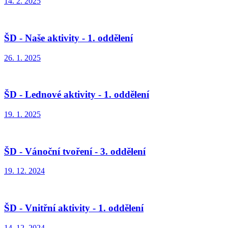
14. 2. 2025
ŠD - Naše aktivity - 1. oddělení
26. 1. 2025
ŠD - Lednové aktivity - 1. oddělení
19. 1. 2025
ŠD - Vánoční tvoření - 3. oddělení
19. 12. 2024
ŠD - Vnitřní aktivity - 1. oddělení
14. 12. 2024