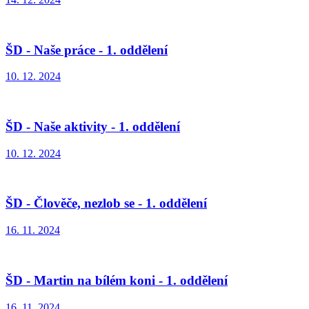
ŠD - Naše práce - 1. oddělení
10. 12. 2024
ŠD - Naše aktivity - 1. oddělení
10. 12. 2024
ŠD - Člověče, nezlob se - 1. oddělení
16. 11. 2024
ŠD - Martin na bílém koni - 1. oddělení
16. 11. 2024