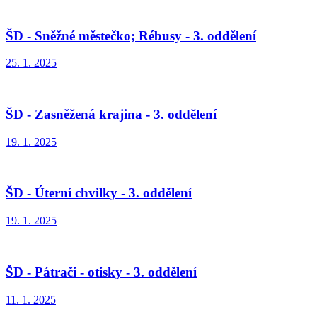
ŠD - Sněžné městečko; Rébusy - 3. oddělení
25. 1. 2025
ŠD - Zasněžená krajina - 3. oddělení
19. 1. 2025
ŠD - Úterní chvilky - 3. oddělení
19. 1. 2025
ŠD - Pátrači - otisky - 3. oddělení
11. 1. 2025