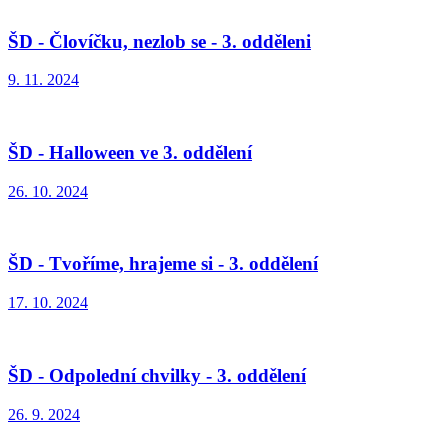
ŠD - Človíčku, nezlob se - 3. odděleni
9. 11. 2024
ŠD - Halloween ve 3. oddělení
26. 10. 2024
ŠD - Tvoříme, hrajeme si - 3. oddělení
17. 10. 2024
ŠD - Odpolední chvilky - 3. oddělení
26. 9. 2024