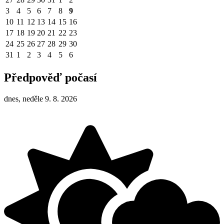
3
4
5
6
7
8
9
10
11
12
13
14
15
16
17
18
19
20
21
22
23
24
25
26
27
28
29
30
31
1
2
3
4
5
6
Předpověď počasí
dnes, neděle 9. 8. 2026