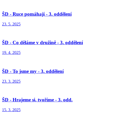
ŠD - Ruce pomáhají - 3. oddělení
23. 5. 2025
ŠD - Co děláme v družině - 3. oddělení
19. 4. 2025
ŠD - To jsme my - 3. oddělení
23. 3. 2025
ŠD - Hrajeme si, tvoříme - 3. odd.
15. 3. 2025