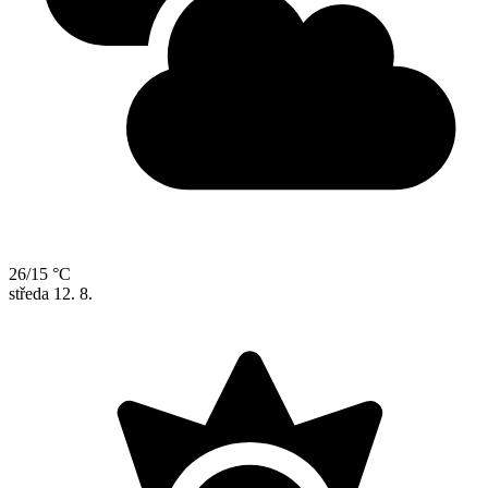
26/15 °C
středa
12. 8.