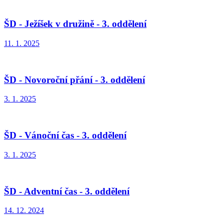
ŠD - Ježíšek v družině - 3. oddělení
11. 1. 2025
ŠD - Novoroční přání - 3. oddělení
3. 1. 2025
ŠD - Vánoční čas - 3. oddělení
3. 1. 2025
ŠD - Adventní čas - 3. oddělení
14. 12. 2024