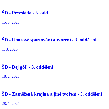
ŠD - Pexesiáda - 3. odd.
15. 3. 2025
ŠD - Únorové sportování a tvoření - 3. oddělení
1. 3. 2025
ŠD - Dej gól! - 3. oddělení
18. 2. 2025
ŠD - Zasněžená krajina a jiné tvoření - 3. oddělení
28. 1. 2025