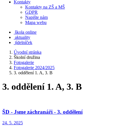
Kontakty
Kontakty na ZŠ a MŠ
GDPR
Napište nám
Mapa webu
škola online
aktuality
jídelníček
Úvodní stránka
Školní družina
Fotogalerie
Fotogalerie 2024/2025
3. oddělení 1. A, 3. B
3. oddělení 1. A, 3. B
ŠD - Jsme záchranáři - 3. oddělení
24. 5. 2025