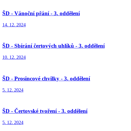
ŠD - Vánoční přání - 3. oddělení
14. 12. 2024
ŠD - Sbírání čertových uhlíků - 3. oddělení
10. 12. 2024
ŠD - Prosincové chvilky - 3. oddělení
5. 12. 2024
ŠD - Čertovské tvoření - 3. oddělení
5. 12. 2024