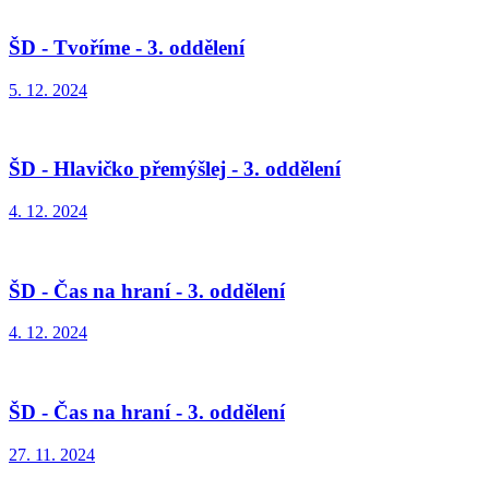
ŠD - Tvoříme - 3. oddělení
5. 12. 2024
ŠD - Hlavičko přemýšlej - 3. oddělení
4. 12. 2024
ŠD - Čas na hraní - 3. oddělení
4. 12. 2024
ŠD - Čas na hraní - 3. oddělení
27. 11. 2024