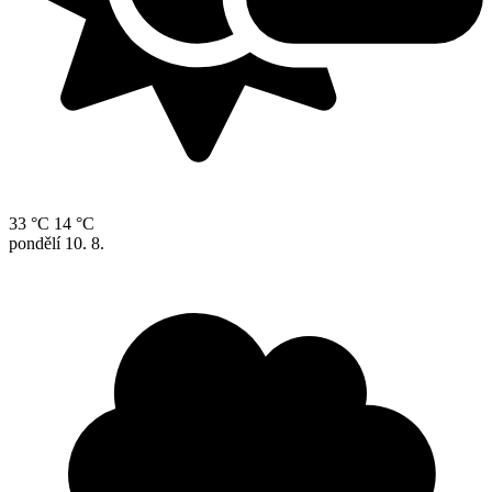
33 °C
14 °C
pondělí
10. 8.