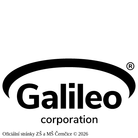
Oficiální stránky ZŠ a MŠ Černčice © 2026