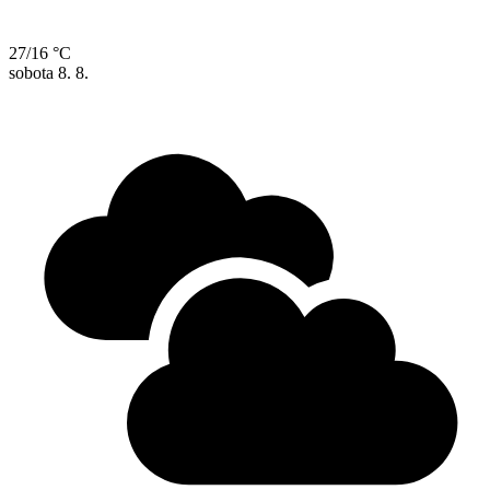
27/16 °C
sobota
8. 8.