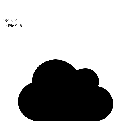
26/13 °C
neděle
9. 8.