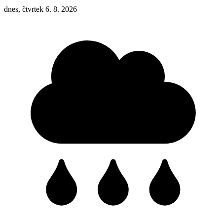
dnes, čtvrtek 6. 8. 2026