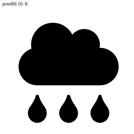
pondělí
10. 8.