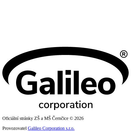
Oficiální stránky ZŠ a MŠ Černčice © 2026
Provozovatel
Galileo Corporation s.r.o.