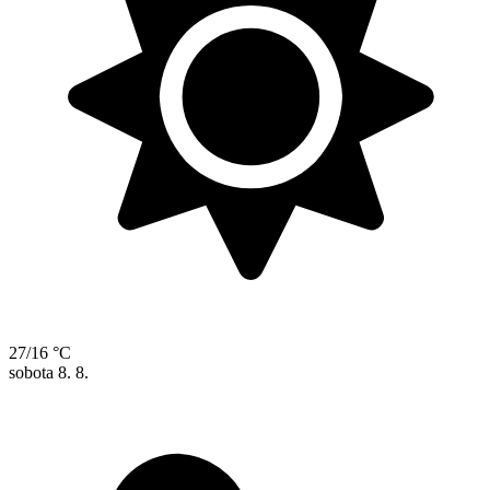
27/16 °C
sobota
8. 8.