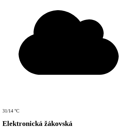
31/14 °C
Elektronická žákovská