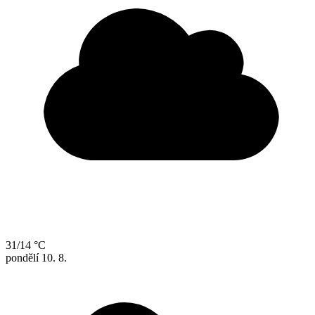
31/14 °C
pondělí
10. 8.