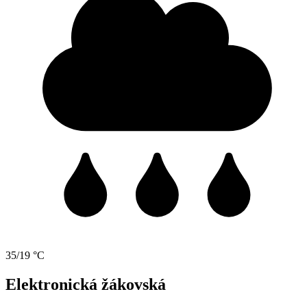
35/19 °C
Elektronická žákovská