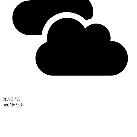
26/13 °C
neděle
9. 8.