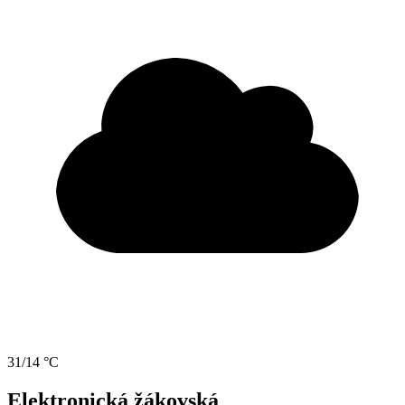
31/14 °C
Elektronická žákovská