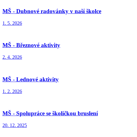
MŠ - Dubnové radovánky v naší školce
1. 5. 2026
MŠ - Březnové aktivity
2. 4. 2026
MŠ - Lednové aktivity
1. 2. 2026
MŠ - Spolupráce se školičkou bruslení
20. 12. 2025