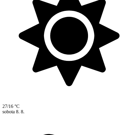
27/16 °C
sobota
8. 8.