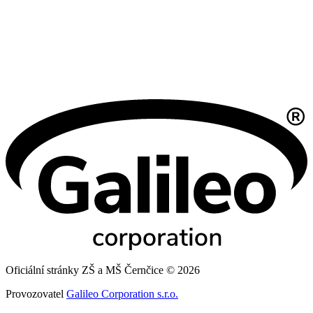
Oficiální stránky ZŠ a MŠ Černčice © 2026
Provozovatel
Galileo Corporation s.r.o.