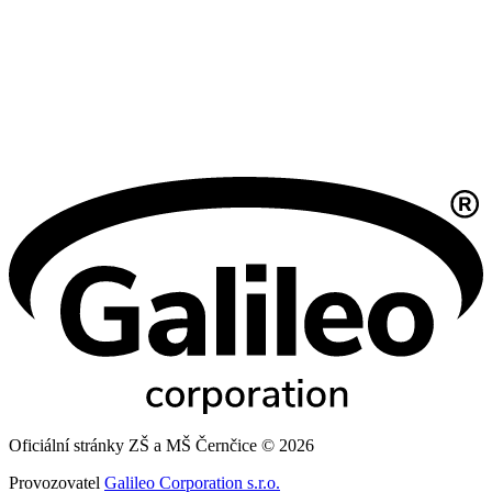
Oficiální stránky ZŠ a MŠ Černčice © 2026
Provozovatel
Galileo Corporation s.r.o.