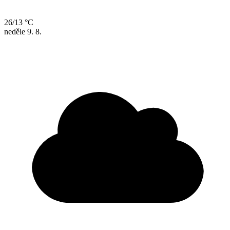
26/13 °C
neděle
9. 8.