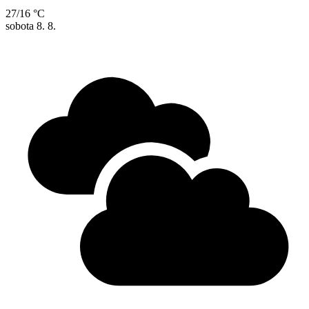
27/16 °C
sobota
8. 8.