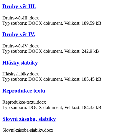
Druhy vět III.
Druhy-vět-III..docx
Typ souboru: DOCX dokument, Velikost: 189,59 kB
Druhy vět IV.
Druhy-vět-IV..docx
Typ souboru: DOCX dokument, Velikost: 242,9 kB
Hlásky,slabiky
Hláskyslabiky.docx
Typ souboru: DOCX dokument, Velikost: 185,45 kB
Reprodukce textu
Reprodukce-textu.docx
Typ souboru: DOCX dokument, Velikost: 184,32 kB
Slovní zásoba, slabiky
Slovní-zásoba-slabiky.docx