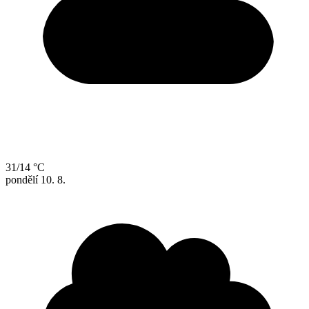
31/14 °C
pondělí
10. 8.