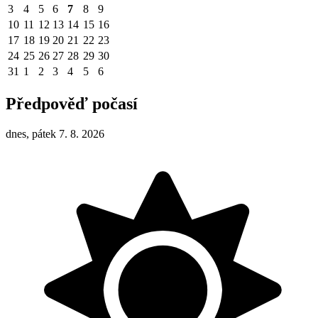
3
4
5
6
7
8
9
10
11
12
13
14
15
16
17
18
19
20
21
22
23
24
25
26
27
28
29
30
31
1
2
3
4
5
6
Předpověď počasí
dnes, pátek 7. 8. 2026