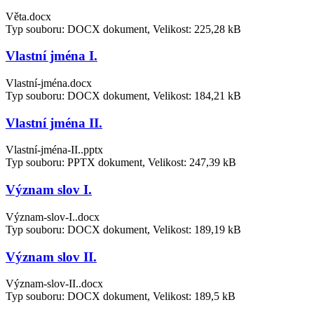
Věta.docx
Typ souboru: DOCX dokument, Velikost: 225,28 kB
Vlastní jména I.
Vlastní-jména.docx
Typ souboru: DOCX dokument, Velikost: 184,21 kB
Vlastní jména II.
Vlastní-jména-II..pptx
Typ souboru: PPTX dokument, Velikost: 247,39 kB
Význam slov I.
Význam-slov-I..docx
Typ souboru: DOCX dokument, Velikost: 189,19 kB
Význam slov II.
Význam-slov-II..docx
Typ souboru: DOCX dokument, Velikost: 189,5 kB