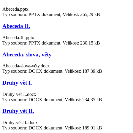
Abeceda.pptx
Typ souboru: PPTX dokument, Velikost: 265,29 kB
Abeceda II.
Abeceda-II..pptx
Typ souboru: PPTX dokument, Velikost: 230,15 kB
Abeceda, slova, věty
Abeceda-slova-věty.docx
Typ souboru: DOCX dokument, Velikost: 187,39 kB
Druhy vět I.
Druhy-vět-I..docx
Typ souboru: DOCX dokument, Velikost: 234,35 kB
Druhy vět II.
Druhy-vět-II..docx
Typ souboru: DOCX dokument, Velikost: 189,91 kB