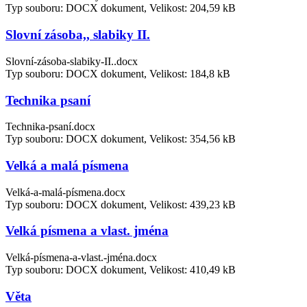
Typ souboru: DOCX dokument, Velikost: 204,59 kB
Slovní zásoba,, slabiky II.
Slovní-zásoba-slabiky-II..docx
Typ souboru: DOCX dokument, Velikost: 184,8 kB
Technika psaní
Technika-psaní.docx
Typ souboru: DOCX dokument, Velikost: 354,56 kB
Velká a malá písmena
Velká-a-malá-písmena.docx
Typ souboru: DOCX dokument, Velikost: 439,23 kB
Velká písmena a vlast. jména
Velká-písmena-a-vlast.-jména.docx
Typ souboru: DOCX dokument, Velikost: 410,49 kB
Věta