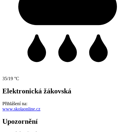
35/19 °C
Elektronická žákovská
Přihlášení na:
www.skolaonline.cz
Upozornění