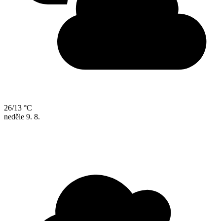
26/13 °C
neděle
9. 8.